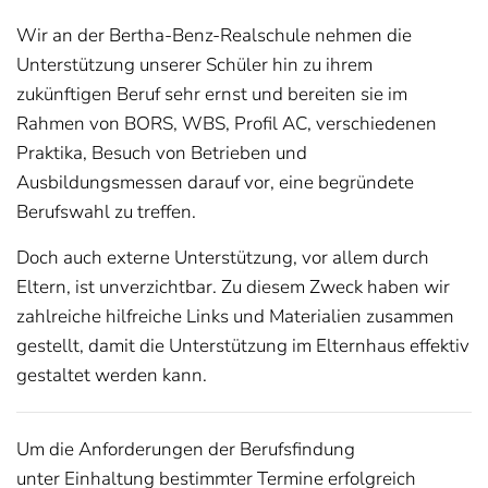
Wir an der Bertha-Benz-Realschule nehmen die
Unterstützung unserer Schüler hin zu ihrem
zukünftigen Beruf sehr ernst und bereiten sie im
Rahmen von BORS, WBS, Profil AC, verschiedenen
Praktika, Besuch von Betrieben und
Ausbildungsmessen darauf vor, eine begründete
Berufswahl zu treffen.
Doch auch externe Unterstützung, vor allem durch
Eltern, ist unverzichtbar. Zu diesem Zweck haben wir
zahlreiche hilfreiche Links und Materialien zusammen
gestellt, damit die Unterstützung im Elternhaus effektiv
gestaltet werden kann.
Um die Anforderungen der Berufsfindung
unter Einhaltung bestimmter Termine erfolgreich