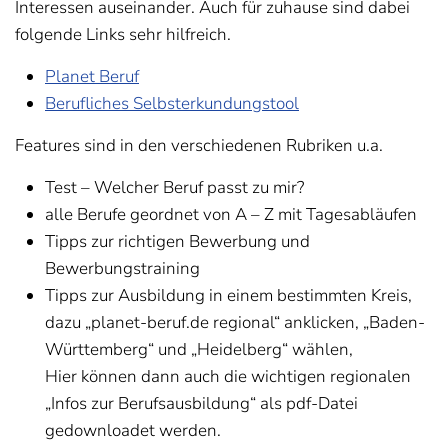
Interessen auseinander. Auch für zuhause sind dabei
folgende Links sehr hilfreich.
Planet Beruf
Berufliches Selbsterkundungstool
Features sind in den verschiedenen Rubriken u.a.
Test – Welcher Beruf passt zu mir?
alle Berufe geordnet von A – Z mit Tagesabläufen
Tipps zur richtigen Bewerbung und
Bewerbungstraining
Tipps zur Ausbildung in einem bestimmten Kreis,
dazu „planet-beruf.de regional“ anklicken, „Baden-
Württemberg“ und „Heidelberg“ wählen,
Hier können dann auch die wichtigen regionalen
„Infos zur Berufsausbildung“ als pdf-Datei
gedownloadet werden.