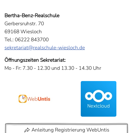
Bertha-Benz-Realschule
Gerbersruhstr. 70
69168 Wiesloch
Tel.: 06222 843700
sekretariat@realschule-wiesloch.de
Öffnungszeiten Sekretariat:
Mo - Fr: 7.30 - 12.30 und 13.30 - 14.30 Uhr
Anleitung Registrierung WebUntis