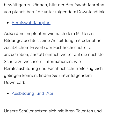
bewältigen zu können, hilft der Berufswahlfahrplan
von planet-beruf.de unter folgendem Downloadlink:
Berufswahlfahrplan
Außerdem empfehlen wir, nach dem Mittleren
Bildungsabschluss eine Ausbildung mit oder ohne
zusätzlichem Erwerb der Fachhochschulreife
anzustreben, anstatt einfach weiter auf die nächste
Schule zu wechseln. Informationen, wie
Berufsausbildung und Fachhochschulreife zugleich
gelingen können, finden Sie unter folgendem
Download:
Ausbildung_und_Abi
Unsere Schüler setzen sich mit ihren Talenten und