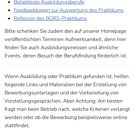
Beliebteste Ausbildungsberufe
Feedbackbogen zur Auswertung des Praktikums
Reflexion des BORS-Praktikums
Bitte schenken Sie zudem den auf unserer Homepage
veröffentlichten Terminen Aufmerksamkeit, denn hier
finden Sie auch Ausbildungsmessen und ähnliche
Events, deren Besuch der Berufsfindung förderlich ist.
Wenn Ausbildung oder Praktikum gefunden ist, helfen
folgende Links und Materialien bei der Erstellung von
Bewerbungsunterlagen und der Vorbereitung von
Vorstellungsgesprächen. Aber Achtung: Am besten
fragt man beim Betrieb nach, welche Kriterien verlangt
werden oder ob die Bewerbung beispielsweise online
stattfindet.