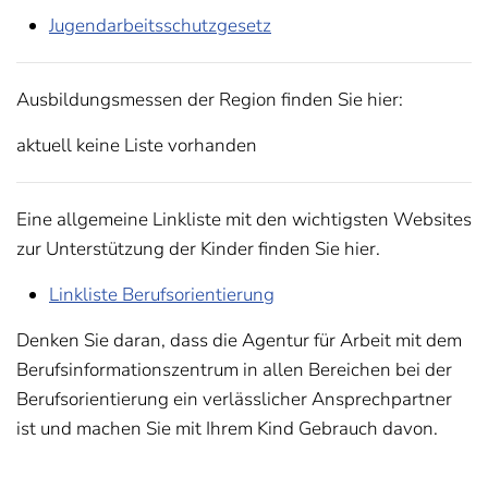
Jugendarbeitsschutzgesetz
Ausbildungsmessen der Region finden Sie hier:
aktuell keine Liste vorhanden
Eine allgemeine Linkliste mit den wichtigsten Websites
zur Unterstützung der Kinder finden Sie hier.
Linkliste Berufsorientierung
Denken Sie daran, dass die Agentur für Arbeit mit dem
Berufsinformationszentrum in allen Bereichen bei der
Berufsorientierung ein verlässlicher Ansprechpartner
ist und machen Sie mit Ihrem Kind Gebrauch davon.