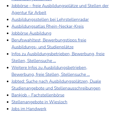
Jobbörse – freie Ausbildungsplätze und Stellen der
Agentur für Arbeit
Ausbildungsstellen bei Lehrstellenradar
Ausbildungsatlas Rhein-Neckar-Kreis
Jobbörse Ausbildung
Berufswahltest, Bewerbungstipps freie
Ausbildungs- und Studienplätze
Infos zu Ausbildungsbetrieben, Bewerbung, freie
Stellen, Stellensuche …
Weitere Infos zu Ausbildungsbetrieben,
Bewerbung, freie Stellen, Stellensuche …
Jobted: Suche nach Ausbildungsplätzen, Duale
Studienangebote und Stellenausschreibungen
Bankjob – Fachstellenbörse
Stellenangebote in Wiesloch
Jobs im Handwerk