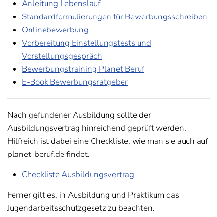
Anleitung Lebenslauf
Standardformulierungen für Bewerbungsschreiben
Onlinebewerbung
Vorbereitung Einstellungstests und
Vorstellungsgespräch
Bewerbungstraining Planet Beruf
E-Book Bewerbungsratgeber
Nach gefundener Ausbildung sollte der
Ausbildungsvertrag hinreichend geprüft werden.
Hilfreich ist dabei eine Checkliste, wie man sie auch auf
planet-beruf.de findet.
Checkliste Ausbildungsvertrag
Ferner gilt es, in Ausbildung und Praktikum das
Jugendarbeitsschutzgesetz zu beachten.