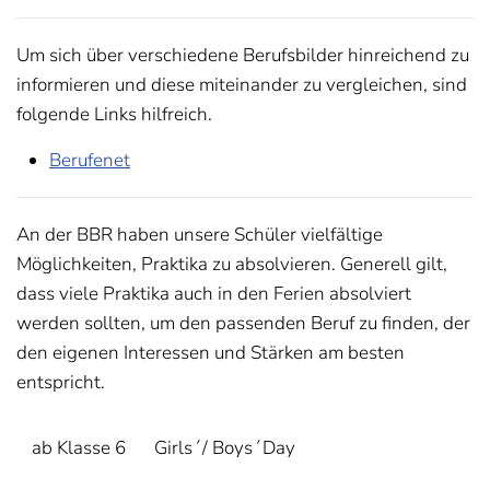
Um sich über verschiedene Berufsbilder hinreichend zu
informieren und diese miteinander zu vergleichen, sind
folgende Links hilfreich.
Berufenet
An der BBR haben unsere Schüler vielfältige
Möglichkeiten, Praktika zu absolvieren. Generell gilt,
dass viele Praktika auch in den Ferien absolviert
werden sollten, um den passenden Beruf zu finden, der
den eigenen Interessen und Stärken am besten
entspricht.
ab Klasse 6
Girls´/ Boys´Day