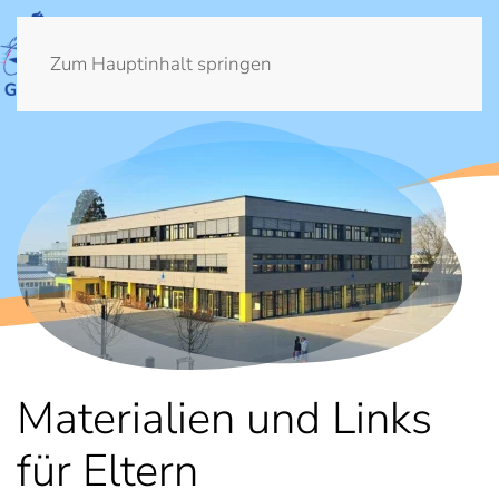
Zum Hauptinhalt springen
Materialien und Links
für Eltern