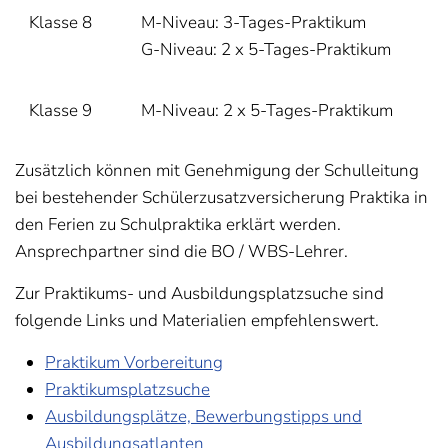
Klasse 8
M-Niveau: 3-Tages-Praktikum
G-Niveau: 2 x 5-Tages-Praktikum
Klasse 9
M-Niveau: 2 x 5-Tages-Praktikum
Zusätzlich können mit Genehmigung der Schulleitung
bei bestehender Schülerzusatzversicherung Praktika in
den Ferien zu Schulpraktika erklärt werden.
Ansprechpartner sind die BO / WBS-Lehrer.
Zur Praktikums- und Ausbildungsplatzsuche sind
folgende Links und Materialien empfehlenswert.
Praktikum Vorbereitung
Praktikumsplatzsuche
Ausbildungsplätze, Bewerbungstipps und
Ausbildungsatlanten