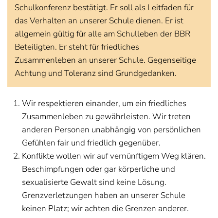
Schulkonferenz bestätigt. Er soll als Leitfaden für
das Verhalten an unserer Schule dienen. Er ist
allgemein gültig für alle am Schulleben der BBR
Beteiligten. Er steht für friedliches
Zusammenleben an unserer Schule. Gegenseitige
Achtung und Toleranz sind Grundgedanken.
Wir respektieren einander, um ein friedliches
Zusammenleben zu gewährleisten. Wir treten
anderen Personen unabhängig von persönlichen
Gefühlen fair und friedlich gegenüber.
Konflikte wollen wir auf vernünftigem Weg klären.
Beschimpfungen oder gar körperliche und
sexualisierte Gewalt sind keine Lösung.
Grenzverletzungen haben an unserer Schule
keinen Platz; wir achten die Grenzen anderer.