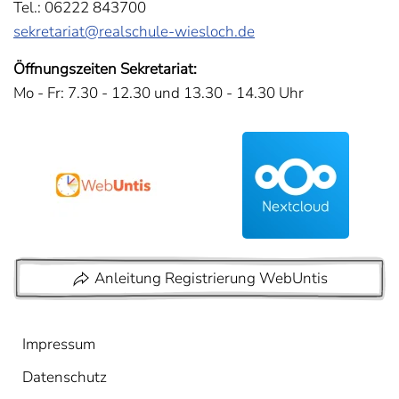
Tel.: 06222 843700
sekretariat@realschule-wiesloch.de
Öffnungszeiten Sekretariat:
Mo - Fr: 7.30 - 12.30 und 13.30 - 14.30 Uhr
Anleitung Registrierung WebUntis
Impressum
Datenschutz