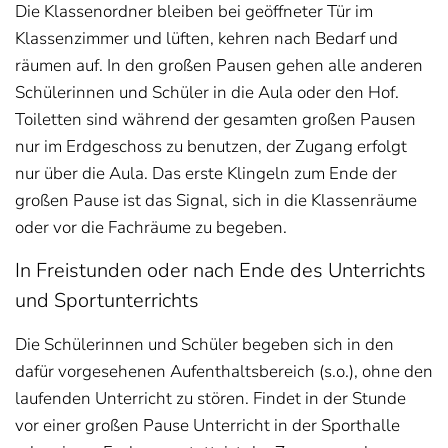
Die Klassenordner bleiben bei geöffneter Tür im
Klassenzimmer und lüften, kehren nach Bedarf und
räumen auf. In den großen Pausen gehen alle anderen
Schülerinnen und Schüler in die Aula oder den Hof.
Toiletten sind während der gesamten großen Pausen
nur im Erdgeschoss zu benutzen, der Zugang erfolgt
nur über die Aula. Das erste Klingeln zum Ende der
großen Pause ist das Signal, sich in die Klassenräume
oder vor die Fachräume zu begeben.
In Freistunden oder nach Ende des Unterrichts
und Sportunterrichts
Die Schülerinnen und Schüler begeben sich in den
dafür vorgesehenen Aufenthaltsbereich (s.o.), ohne den
laufenden Unterricht zu stören. Findet in der Stunde
vor einer großen Pause Unterricht in der Sporthalle