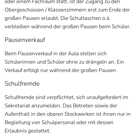
oder einem Fachraum statt, ist der Zugang zu den
Obergeschossen / Klassenzimmern erst zum Ende der
großen Pausen erlaubt. Die Schultaschen o.ä.
verbleiben während der großen Pausen beim Schüler.
Pausenverkauf
Beim Pausenverkauf in der Aula stellen sich
Schülerinnen und Schüler ohne zu drängeln an. Ein
Verkauf erfolgt nur während der großen Pausen.
Schulfremde
Schulfremde sind verpflichtet, sich unaufgefordert im
Sekretariat anzumelden. Das Betreten sowie der
Aufenthalt in den oberen Stockwerken ist ihnen nur in
Begleitung von Schulpersonal oder mit dessen
Erlaubnis gestattet.