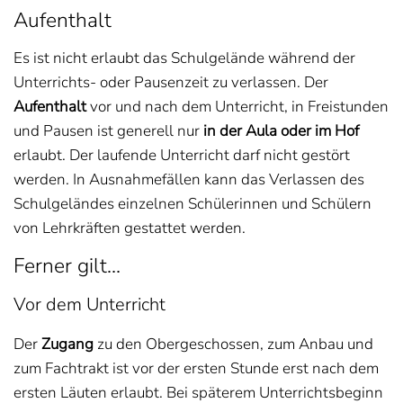
Aufenthalt
Es ist nicht erlaubt das Schulgelände während der
Unterrichts- oder Pausenzeit zu verlassen. Der
Aufenthalt
vor und nach dem Unterricht, in Freistunden
und Pausen ist generell nur
in der Aula oder im Hof
erlaubt. Der laufende Unterricht darf nicht gestört
werden. In Ausnahmefällen kann das Verlassen des
Schulgeländes einzelnen Schülerinnen und Schülern
von Lehrkräften gestattet werden.
Ferner gilt…
Vor dem Unterricht
Der
Zugang
zu den Obergeschossen, zum Anbau und
zum Fachtrakt ist vor der ersten Stunde erst nach dem
ersten Läuten erlaubt. Bei späterem Unterrichtsbeginn