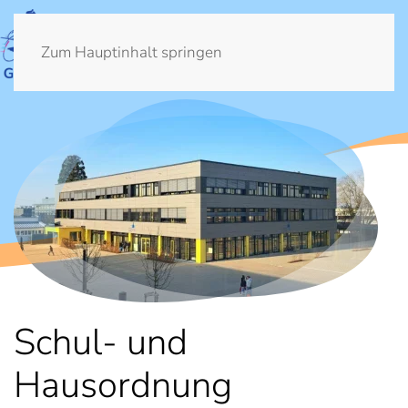
Zum Hauptinhalt springen
Schul- und
Hausordnung