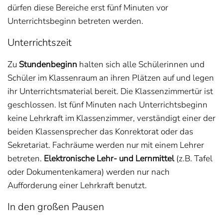
dürfen diese Bereiche erst fünf Minuten vor
Unterrichtsbeginn betreten werden.
Unterrichtszeit
Zu
Stundenbeginn
halten sich alle Schülerinnen und
Schüler im Klassenraum an ihren Plätzen auf und legen
ihr Unterrichtsmaterial bereit. Die Klassenzimmertür ist
geschlossen. Ist fünf Minuten nach Unterrichtsbeginn
keine Lehrkraft im Klassenzimmer, verständigt einer der
beiden Klassensprecher das Konrektorat oder das
Sekretariat. Fachräume werden nur mit einem Lehrer
betreten.
Elektronische Lehr- und Lernmittel
(z.B. Tafel
oder Dokumentenkamera) werden nur nach
Aufforderung einer Lehrkraft benutzt.
In den großen Pausen