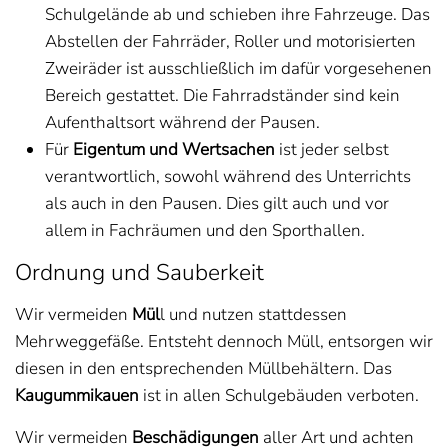
Schulgelände ab und schieben ihre Fahrzeuge. Das
Abstellen der Fahrräder, Roller und motorisierten
Zweiräder ist ausschließlich im dafür vorgesehenen
Bereich gestattet. Die Fahrradständer sind kein
Aufenthaltsort während der Pausen.
Für
Eigentum und Wertsachen
ist jeder selbst
verantwortlich, sowohl während des Unterrichts
als auch in den Pausen. Dies gilt auch und vor
allem in Fachräumen und den Sporthallen.
Ordnung und Sauberkeit
Wir vermeiden
Mül
l und nutzen stattdessen
Mehrweggefäße. Entsteht dennoch Müll, entsorgen wir
diesen in den entsprechenden Müllbehältern. Das
Kaugummikauen
ist in allen Schulgebäuden verboten.
Wir vermeiden
Beschädigungen
aller Art und achten