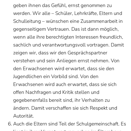
geben ihnen das Gefühl, ernst genommen zu
werden. Wir alle – Schüler, Lehrkräfte, Eltern und
Schulleitung – wünschen eine Zusammenarbeit in
gegenseitigem Vertrauen. Das ist dann möglich,
wenn alle ihre berechtigten Interessen freundlich,
sachlich und verantwortungsvoll vortragen. Damit
zeigen wir, dass wir den Gesprächspartner
verstehen und sein Anliegen ernst nehmen. Von
den Erwachsenen wird erwartet, dass sie den
Jugendlichen ein Vorbild sind. Von den
Erwachsenen wird auch erwartet, dass sie sich
offen Nachfragen und Kritik stellen und
gegebenenfalls bereit sind, ihr Verhalten zu
ändern. Damit verschaffen sie sich Respekt und
Autorität.
Auch die Eltern sind Teil der Schulgemeinschaft. Es