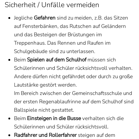
Sicherheit / Unfälle vermeiden
Jegliche
Gefahren
sind zu meiden, z.B. das Sitzen
auf Fensterbänken, das Rutschen auf Geländern
und das Besteigen der Brüstungen im
Treppenhaus. Das Rennen und Raufen im
Schulgebäude sind zu unterlassen.
Beim
Spielen auf dem Schulhof
müssen sich
Schülerinnen und Schüler rücksichtsvoll verhalten.
Andere dürfen nicht gefährdet oder durch zu große
Lautstärke gestört werden.
Im Bereich zwischen der Gemeinschaftsschule und
der ersten Regenablaufrinne auf dem Schulhof sind
Ballspiele nicht gestattet.
Beim
Einsteigen in die Busse
verhalten sich die
Schülerinnen und Schüler rücksichtsvoll.
Radfahrer und Rollerfahrer
steigen auf dem