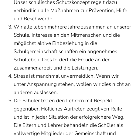
Unser schulisches Schutzkonzept regelt dazu
verbindlich alle Maßnahmen zur Prävention, Hilfe
und Beschwerde.
Wir alle leben mehrere Jahre zusammen an unserer
Schule. Interesse an den Mitmenschen und die
möglichst aktive Einbeziehung in die
Schulgemeinschaft schaffen ein angenehmes
Schulleben. Dies fördert die Freude an der
Zusammenarbeit und die Leistungen.
Stress ist manchmal unvermeidlich. Wenn wir
unter Anspannung stehen, wollen wir dies nicht an
anderen auslassen.
Die Schüler treten den Lehrern mit Respekt
gegenüber. Höfliches Auftreten zeugt von Reife
und ist in jeder Situation der erfolgreichere Weg.
Die Eltern und Lehrer behandeln die Schüler als
vollwertige Mitglieder der Gemeinschaft und