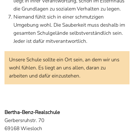
liegt in ihrer Verantwortung, schon im Elternhaus
die Grundlagen zu sozialem Verhalten zu legen.
Niemand fühlt sich in einer schmutzigen
Umgebung wohl. Die Sauberkeit muss deshalb im
gesamten Schulgelände selbstverständlich sein.
Jeder ist dafür mitverantwortlich.
Unsere Schule sollte ein Ort sein, an dem wir uns
wohl fühlen. Es liegt an uns allen, daran zu
arbeiten und dafür einzustehen.
Bertha-Benz-Realschule
Gerbersruhstr. 70
69168 Wiesloch