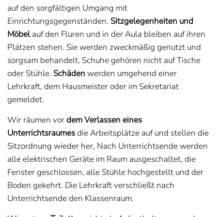
auf den sorgfältigen Umgang mit
Einrichtungsgegenständen.
Sitzgelegenheiten und
Möbel
auf den Fluren und in der Aula bleiben auf ihren
Plätzen stehen. Sie werden zweckmäßig genutzt und
sorgsam behandelt, Schuhe gehören nicht auf Tische
oder Stühle.
Schäden
werden umgehend einer
Lehrkraft, dem Hausmeister oder im Sekretariat
gemeldet.
Wir räumen vor
dem Verlassen eines
Unterrichtsraumes
die Arbeitsplätze auf und stellen die
Sitzordnung wieder her, Nach Unterrichtsende werden
alle elektrischen Geräte im Raum ausgeschaltet, die
Fenster geschlossen, alle Stühle hochgestellt und der
Boden gekehrt. Die Lehrkraft verschließt nach
Unterrichtsende den Klassenraum.