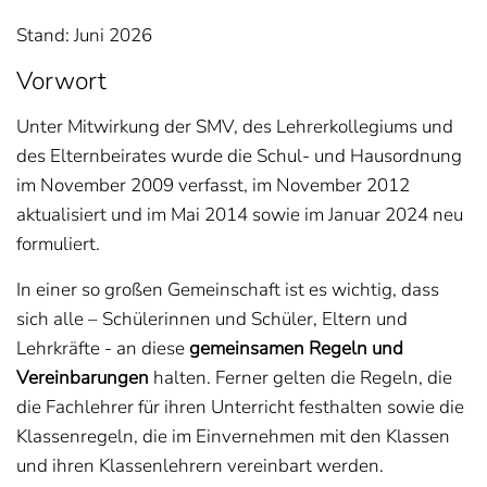
Stand: Juni 2026
Vorwort
Unter Mitwirkung der SMV, des Lehrerkollegiums und
des Elternbeirates wurde die Schul- und Hausordnung
im November 2009 verfasst, im November 2012
aktualisiert und im Mai 2014 sowie im Januar 2024 neu
formuliert.
In einer so großen Gemeinschaft ist es wichtig, dass
sich alle – Schülerinnen und Schüler, Eltern und
Lehrkräfte - an diese
gemeinsamen Regeln und
Vereinbarungen
halten. Ferner gelten die Regeln, die
die Fachlehrer für ihren Unterricht festhalten sowie die
Klassenregeln, die im Einvernehmen mit den Klassen
und ihren Klassenlehrern vereinbart werden.