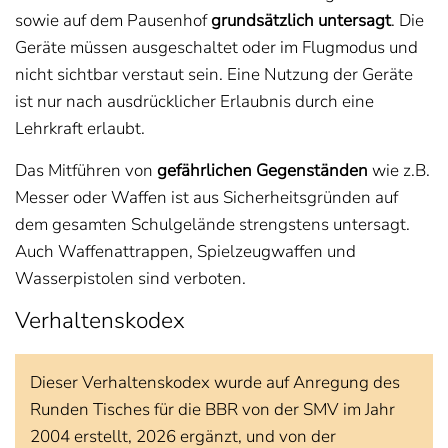
sowie auf dem Pausenhof
grundsätzlich untersagt
. Die
Geräte müssen ausgeschaltet oder im Flugmodus und
nicht sichtbar verstaut sein. Eine Nutzung der Geräte
ist nur nach ausdrücklicher Erlaubnis durch eine
Lehrkraft erlaubt.
Das Mitführen von
gefährlichen Gegenständen
wie z.B.
Messer oder Waffen ist aus Sicherheitsgründen auf
dem gesamten Schulgelände strengstens untersagt.
Auch Waffenattrappen, Spielzeugwaffen und
Wasserpistolen sind verboten.
Verhaltenskodex
Dieser Verhaltenskodex wurde auf Anregung des
Runden Tisches für die BBR von der SMV im Jahr
2004 erstellt, 2026 ergänzt, und von der