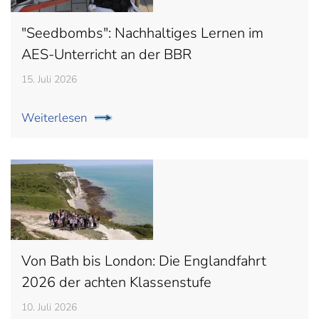
"Seedbombs": Nachhaltiges Lernen im
AES-Unterricht an der BBR
15. Juli 2026
Weiterlesen
Von Bath bis London: Die Englandfahrt
2026 der achten Klassenstufe
10. Juli 2026