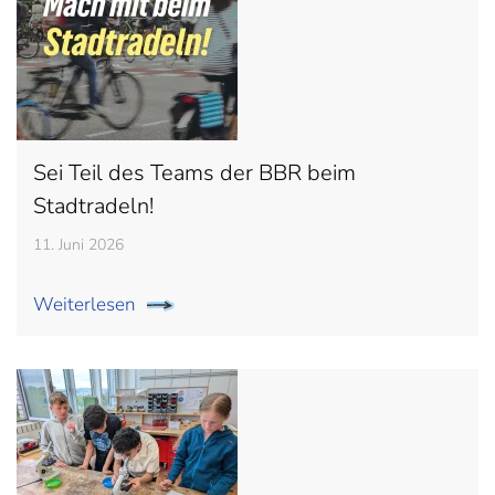
Sei Teil des Teams der BBR beim
Stadtradeln!
11. Juni 2026
Weiterlesen