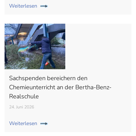
Weiterlesen
Sachspenden bereichern den
Chemieunterricht an der Bertha-Benz-
Realschule
24. Juni 2026
Weiterlesen