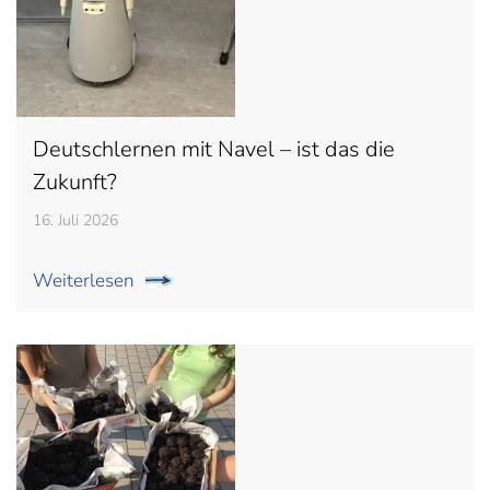
Deutschlernen mit Navel – ist das die
Zukunft?
16. Juli 2026
Weiterlesen