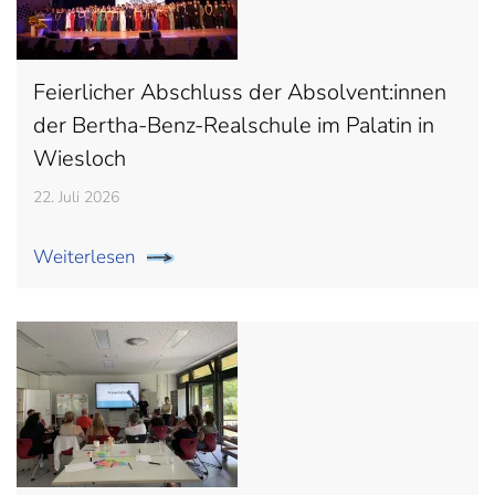
Feierlicher Abschluss der Absolvent:innen
der Bertha-Benz-Realschule im Palatin in
Wiesloch
22. Juli 2026
Weiterlesen