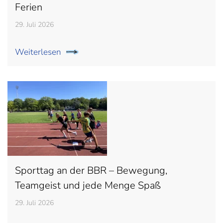
Ferien
29. Juli 2026
Weiterlesen
Sporttag an der BBR – Bewegung,
Teamgeist und jede Menge Spaß
29. Juli 2026