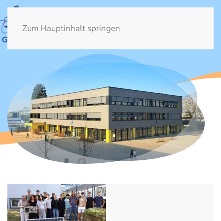
Zum Hauptinhalt springen