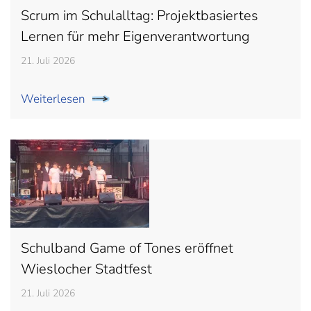
Scrum im Schulalltag: Projektbasiertes
Lernen für mehr Eigenverantwortung
21. Juli 2026
Weiterlesen
Schulband Game of Tones eröffnet
Wieslocher Stadtfest
21. Juli 2026