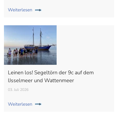
Weiterlesen
Leinen los! Segeltörn der 9c auf dem
IJsselmeer und Wattenmeer
03. Juli 2026
Weiterlesen