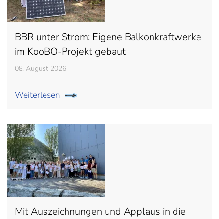
BBR unter Strom: Eigene Balkonkraftwerke
im KooBO-Projekt gebaut
08. August 2026
Weiterlesen
Mit Auszeichnungen und Applaus in die