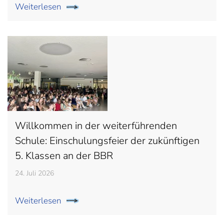
Weiterlesen
Willkommen in der weiterführenden
Schule: Einschulungsfeier der zukünftigen
5. Klassen an der BBR
24. Juli 2026
Weiterlesen