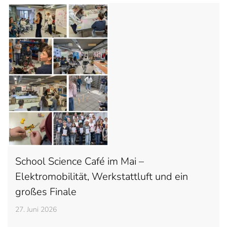
School Science Café im Mai –
Elektromobilität, Werkstattluft und ein
großes Finale
27. Juni 2026