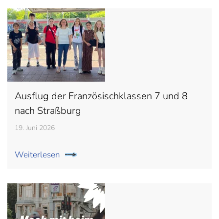
Ausflug der Französischklassen 7 und 8
nach Straßburg
19. Juni 2026
Weiterlesen