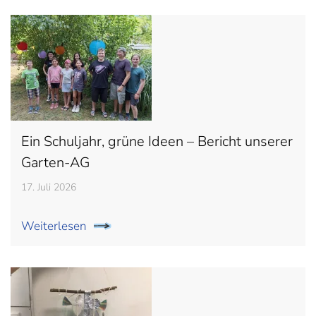
Ein Schuljahr, grüne Ideen – Bericht unserer
Garten-AG
17. Juli 2026
Weiterlesen