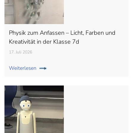
Physik zum Anfassen – Licht, Farben und
Kreativität in der Klasse 7d
17. Juli 2026
Weiterlesen