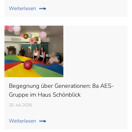
Weiterlesen
Begegnung über Generationen: 8a AES-
Gruppe im Haus Schönblick
20. Juli 2026
Weiterlesen