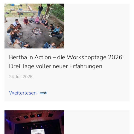
Bertha in Action – die Workshoptage 2026:
Drei Tage voller neuer Erfahrungen
24. Juli 2026
Weiterlesen