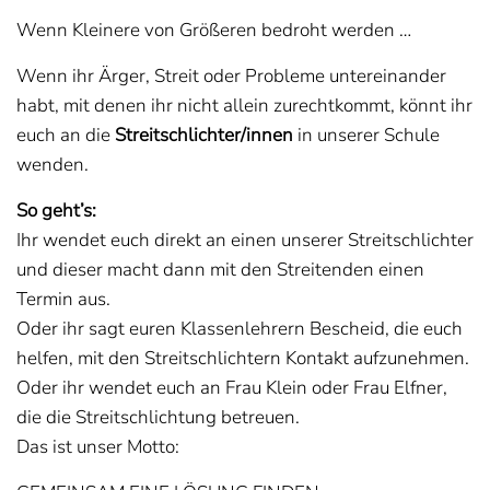
Wenn Kleinere von Größeren bedroht werden …
Wenn ihr Ärger, Streit oder Probleme untereinander
habt, mit denen ihr nicht allein zurechtkommt, könnt ihr
euch an die
Streitschlichter/innen
in unserer Schule
wenden.
So geht’s:
Ihr wendet euch direkt an einen unserer Streitschlichter
und dieser macht dann mit den Streitenden einen
Termin aus.
Oder ihr sagt euren Klassenlehrern Bescheid, die euch
helfen, mit den Streitschlichtern Kontakt aufzunehmen.
Oder ihr wendet euch an Frau Klein oder Frau Elfner,
die die Streitschlichtung betreuen.
Das ist unser Motto: