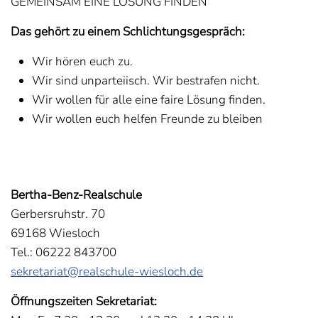
GEMEINSAM EINE LÖSUNG FINDEN
Das gehört zu einem Schlichtungsgespräch:
Wir hören euch zu.
Wir sind unparteiisch. Wir bestrafen nicht.
Wir wollen für alle eine faire Lösung finden.
Wir wollen euch helfen Freunde zu bleiben
Bertha-Benz-Realschule
Gerbersruhstr. 70
69168 Wiesloch
Tel.: 06222 843700
sekretariat@realschule-wiesloch.de
Öffnungszeiten Sekretariat: