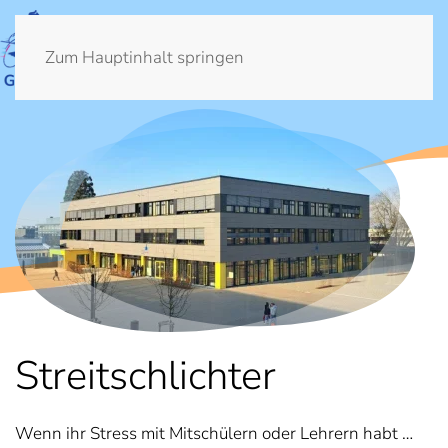
Zum Hauptinhalt springen
Streitschlichter
Wenn ihr Stress mit Mitschülern oder Lehrern habt …