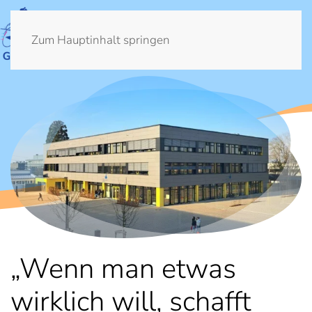
Zum Hauptinhalt springen
„Wenn man etwas
wirklich will, schafft