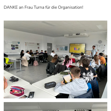
DANKE an Frau Turna für die Organisation!