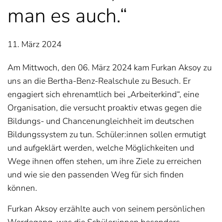
man es auch.“
11. März 2024
Am Mittwoch, den 06. März 2024 kam Furkan Aksoy zu
uns an die Bertha-Benz-Realschule zu Besuch. Er
engagiert sich ehrenamtlich bei „Arbeiterkind“, eine
Organisation, die versucht proaktiv etwas gegen die
Bildungs- und Chancenungleichheit im deutschen
Bildungssystem zu tun. Schüler:innen sollen ermutigt
und aufgeklärt werden, welche Möglichkeiten und
Wege ihnen offen stehen, um ihre Ziele zu erreichen
und wie sie den passenden Weg für sich finden
können.
Furkan Aksoy erzählte auch von seinem persönlichen