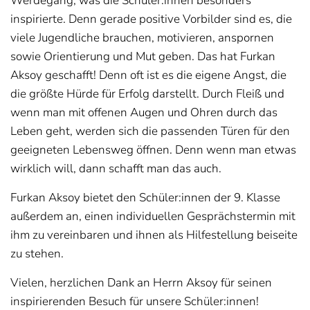
Werdegang, was die Schüler:innen besonders
inspirierte. Denn gerade positive Vorbilder sind es, die
viele Jugendliche brauchen, motivieren, anspornen
sowie Orientierung und Mut geben. Das hat Furkan
Aksoy geschafft! Denn oft ist es die eigene Angst, die
die größte Hürde für Erfolg darstellt. Durch Fleiß und
wenn man mit offenen Augen und Ohren durch das
Leben geht, werden sich die passenden Türen für den
geeigneten Lebensweg öffnen. Denn wenn man etwas
wirklich will, dann schafft man das auch.
Furkan Aksoy bietet den Schüler:innen der 9. Klasse
außerdem an, einen individuellen Gesprächstermin mit
ihm zu vereinbaren und ihnen als Hilfestellung beiseite
zu stehen.
Vielen, herzlichen Dank an Herrn Aksoy für seinen
inspirierenden Besuch für unsere Schüler:innen!