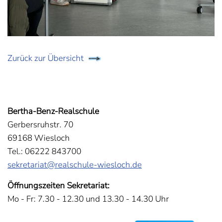
Zurück zur Übersicht
Bertha-Benz-Realschule
Gerbersruhstr. 70
69168 Wiesloch
Tel.: 06222 843700
sekretariat@realschule-wiesloch.de
Öffnungszeiten Sekretariat:
Mo - Fr: 7.30 - 12.30 und 13.30 - 14.30 Uhr