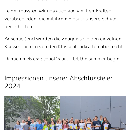
Leider mussten wir uns auch von vier Lehrkräften
verabschieden, die mit ihrem Einsatz unsere Schule
bereicherten.
Anschließend wurden die Zeugnisse in den einzelnen
Klassenräumen von den Klassenlehrkräften überreicht.
Danach hieß es: School´s out – let the summer begin!
Impressionen unserer Abschlussfeier
2024