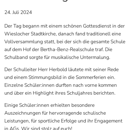
24. Juli 2024
Der Tag begann mit einem schönen Gottesdienst in der
Wieslocher Stadtkirche, danach fand traditionell eine
Vollversammlung statt, bei der sich die gesamte Schule
auf dem Hof der Bertha-Benz-Realschule traf. Die
Schulband sorgte für musikalische Untermalung.
Der Schulleiter Herr Herbold läutete mit seiner Rede
und einem Stimmungsbild in die Sommerferien ein.
Einzelne Schüler:innen durften nach vorne kommen
und über ein Highlight ihres Schuljahres berichten.
Einige Schüler:innen erhielten besondere
Auszeichnungen für hervorragende schulische
Leistungen, für sportliche Erfolge und ihr Engagement
in AGs. Wir sind stolz auf euch!