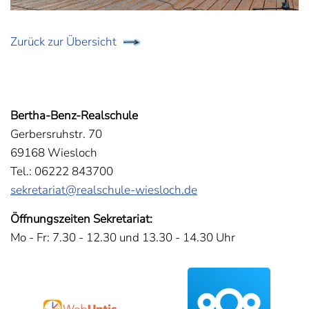
Zurück zur Übersicht
Bertha-Benz-Realschule
Gerbersruhstr. 70
69168 Wiesloch
Tel.: 06222 843700
sekretariat@realschule-wiesloch.de
Öffnungszeiten Sekretariat:
Mo - Fr: 7.30 - 12.30 und 13.30 - 14.30 Uhr