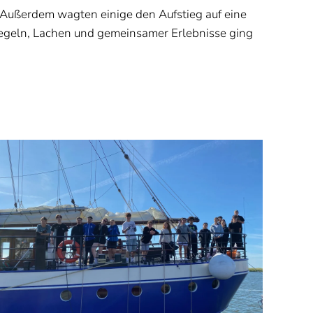
 Außerdem wagten einige den Aufstieg auf eine
Segeln, Lachen und gemeinsamer Erlebnisse ging