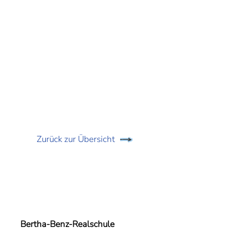
Zurück zur Übersicht
Bertha-Benz-Realschule