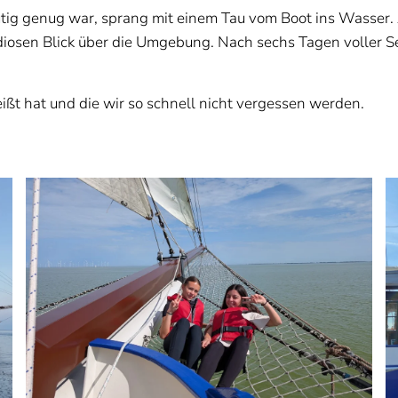
tig genug war, sprang mit einem Tau vom Boot ins Wasser.
iosen Blick über die Umgebung. Nach sechs Tagen voller 
ßt hat und die wir so schnell nicht vergessen werden.