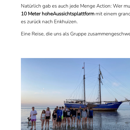
Natürlich gab es auch jede Menge Action: Wer mu
10 Meter hohe
Aussichtsplattform
mit einem grand
es zurück nach Enkhuizen.
Eine Reise, die uns als Gruppe zusammengeschwei