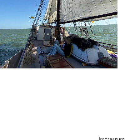
Impressum