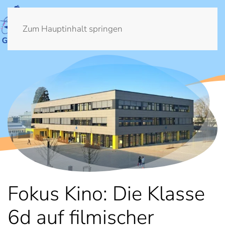
Zum Hauptinhalt springen
Fokus Kino: Die Klasse
6d auf filmischer