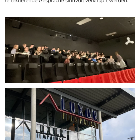
reflektierende Gespräche sinnvoll verknüpft werden.