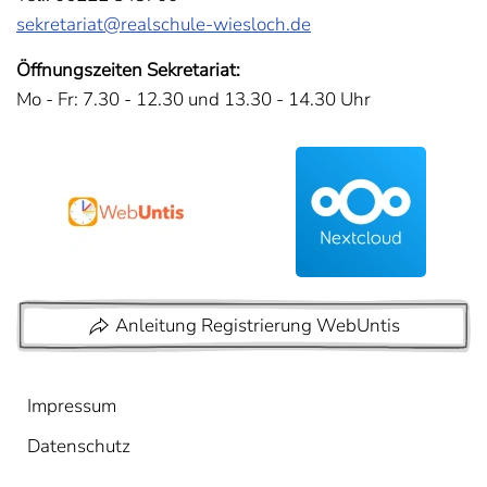
sekretariat@realschule-wiesloch.de
Öffnungszeiten Sekretariat:
Mo - Fr: 7.30 - 12.30 und 13.30 - 14.30 Uhr
Anleitung Registrierung WebUntis
Impressum
Datenschutz