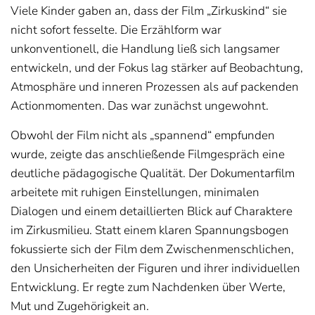
Viele Kinder gaben an, dass der Film „Zirkuskind“ sie
nicht sofort fesselte. Die Erzählform war
unkonventionell, die Handlung ließ sich langsamer
entwickeln, und der Fokus lag stärker auf Beobachtung,
Atmosphäre und inneren Prozessen als auf packenden
Actionmomenten. Das war zunächst ungewohnt.
Obwohl der Film nicht als „spannend“ empfunden
wurde, zeigte das anschließende Filmgespräch eine
deutliche pädagogische Qualität. Der Dokumentarfilm
arbeitete mit ruhigen Einstellungen, minimalen
Dialogen und einem detaillierten Blick auf Charaktere
im Zirkusmilieu. Statt einem klaren Spannungsbogen
fokussierte sich der Film dem Zwischenmenschlichen,
den Unsicherheiten der Figuren und ihrer individuellen
Entwicklung. Er regte zum Nachdenken über Werte,
Mut und Zugehörigkeit an.