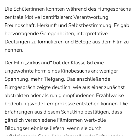
Die Schüler:innen konnten während des Filmgesprächs
zentrale Motive identifizieren: Verantwortung,
Freundschaft, Herkunft und Selbstbestimmung. Es gab
hervorragende Gelegenheiten, interpretative
Deutungen zu formulieren und Belege aus dem Film zu
nennen.
Der Film „Zirkuskind“ bot der Klasse 6d eine
ungewohnte Form eines Kinobesuchs an: weniger
Spannung, mehr Tiefgang. Das anschließende
Filmgespräch zeigte deutlich, wie aus einer zunächst
abstrakten oder als ruhig empfundenen Erzählweise
bedeutungsvolle Lernprozesse entstehen können. Die
Erfahrungen aus diesem Schulkino bestätigen, dass
gänzlich verschiedene Filmformen wertvolle
Bildungserlebnisse liefern, wenn sie durch