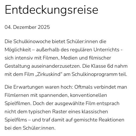
Entdeckungsreise
04. Dezember 2025
Die Schulkinowoche bietet Schüler:innen die
Möglichkeit – außerhalb des regulären Unterrichts -
sich intensiv mit Filmen, Medien und filmischer
Gestaltung auseinanderzusetzen. Die Klasse 6d nahm
mit dem Film „Zirkuskind“ am Schulkinoprogramm teil.
Die Erwartungen waren hoch: Oftmals verbindet man
Filmlernen mit spannenden, konventionellen
Spielfilmen. Doch der ausgewählte Film entsprach
nicht dem typischen Raster eines klassischen
Spielfilms – und traf damit auf gemischte Reaktionen
bei den Schüler:innen.