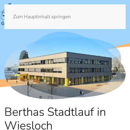
Zum Hauptinhalt springen
Berthas Stadtlauf in
Wiesloch