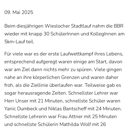
09. Mai 2025
Beim diesjährigen Wieslocher Stadtlauf nahm die BBR
wieder mit knapp 30 SchülerInnen und KollegInnen am
5km-Lauf teil.
Für viele war es der erste Laufwettkampf ihres Lebens,
entsprechend aufgeregt waren einige am Start, davon
war am Ziel dann nichts mehr zu spüren. Viele gingen
nahe an ihre körperlichen Grenzen und waren daher
froh, als die Ziellinie überlaufen war. Teilweise gab es
sogar herausragende Zeiten. Schnellster Lehrer war
Herr Unser mit 21 Minuten, schnellste Schüler waren
Yanic Dumbeck und Niklas Bantscheff mit 24 Minuten.
Schnellste Lehrerin war Frau Attner mit 25 Minuten
und schnellste Schülerin Mathilda Wolf mit 26