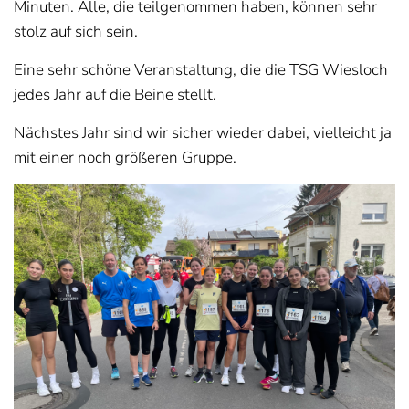
Minuten. Alle, die teilgenommen haben, können sehr
stolz auf sich sein.
Eine sehr schöne Veranstaltung, die die TSG Wiesloch
jedes Jahr auf die Beine stellt.
Nächstes Jahr sind wir sicher wieder dabei, vielleicht ja
mit einer noch größeren Gruppe.