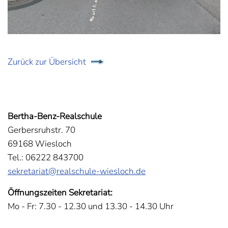
Zurück zur Übersicht
Bertha-Benz-Realschule
Gerbersruhstr. 70
69168 Wiesloch
Tel.: 06222 843700
sekretariat@realschule-wiesloch.de
Öffnungszeiten Sekretariat:
Mo - Fr: 7.30 - 12.30 und 13.30 - 14.30 Uhr